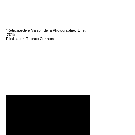
"Rétrospective Maison de la Photographie, Lille,
2015
Réalisation Terence Connors