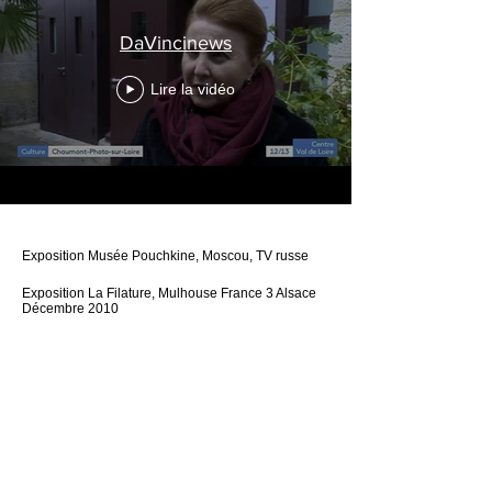
DaVincinews
Lire la vidéo
Exposition Musée Pouchkine, Moscou, TV russe
Exposition La Filature, Mulhouse France 3 Alsace
Décembre 2010