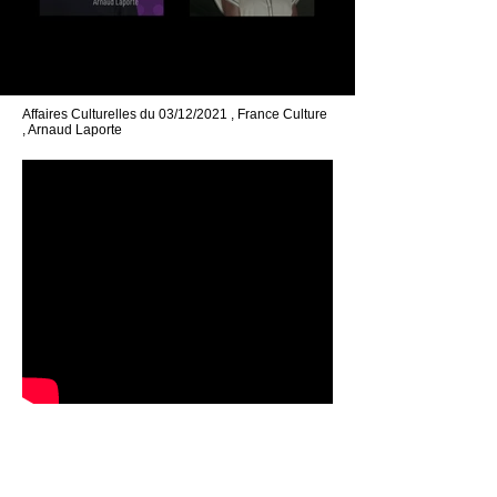
Affaires Culturelles du 03/12/2021 , France Culture
, Arnaud Laporte