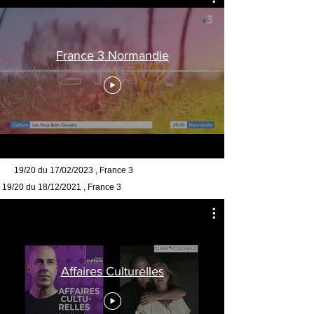
France 3 Normandie
19/20 du 17/02/2023 , France 3
19/20 du 18/12/2021 , France 3
Affaires Culturelles