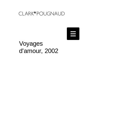
Voyages
d'amour, 2002