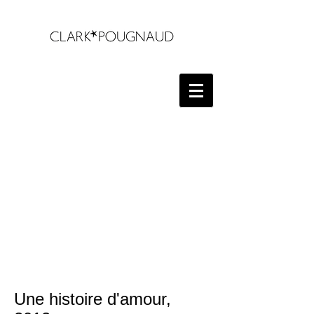
Une histoire d'amour,