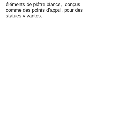
éléments de plâtre blancs, conçus
comme des points d’appui, pour des
statues vivantes.